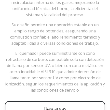
recirculación interna de los gases, mejorando la
uniformidad térmica del horno, la eficiencia del
sistema y la calidad del proceso.
Su diseño permite una operación estable en un
amplio rango de potencias, asegurando una
combustión confiable, alto rendimiento térmico y
adaptabilidad a diversas condiciones de trabajo.
El quemador puede suministrarse con cono
refractario de carburo, compatible solo con detección
de llama por sensor UV, o bien con cono metálico en
acero inoxidable AISI 310 que admite detección de
llama tanto por sensor UV como por electrodo de
ionización, según los requerimientos de la aplicación y
las condiciones de servicio.
Descargas