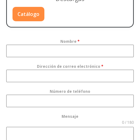
Catálogo
Nombre
*
Dirección de correo electrónico
*
Número de teléfono
Mensaje
0 / 180