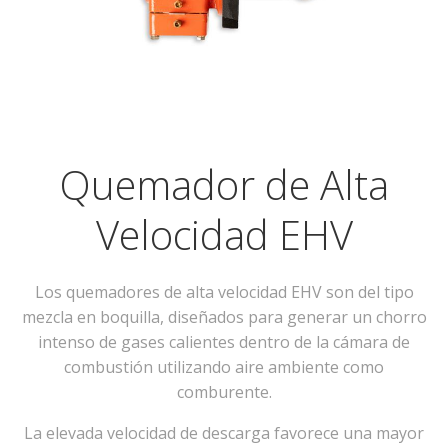
Quemador de Alta
Velocidad EHV
Los quemadores de alta velocidad EHV son del tipo
mezcla en boquilla, diseñados para generar un chorro
intenso de gases calientes dentro de la cámara de
combustión utilizando aire ambiente como
comburente.
La elevada velocidad de descarga favorece una mayor