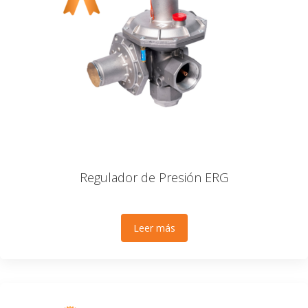
Regulador de Presión ERG
Leer más