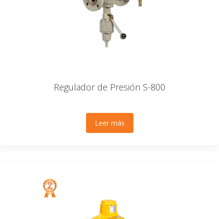
Regulador de Presión S-800
Leer más