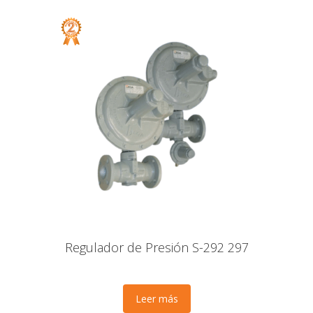
Regulador de Presión S-292 297
Leer más