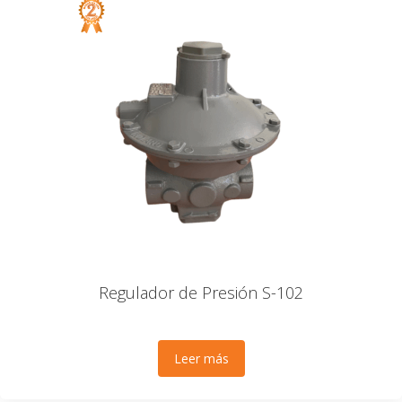
Regulador de Presión S-102
Leer más