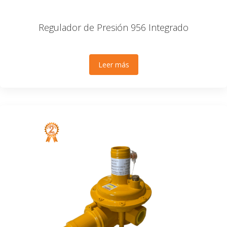
Regulador de Presión 956 Integrado
Leer más