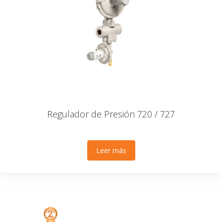
Regulador de Presión 720 / 727
Leer más