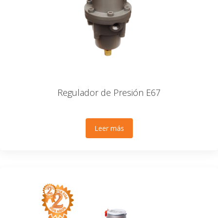
Regulador de Presión E67
Leer más