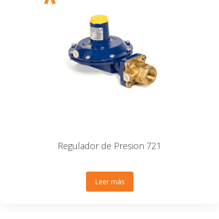
Regulador de Presion 721
Leer más