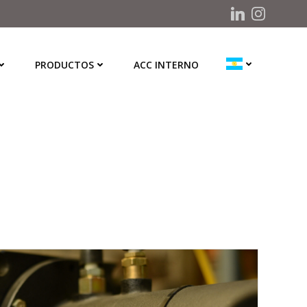
PRODUCTOS
ACC INTERNO