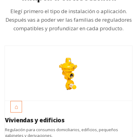
Elegí primero el tipo de instalación o aplicación.
Después vas a poder ver las familias de reguladores
compatibles y profundizar en cada producto.
⌂
Viviendas y edificios
Regulación para consumos domiciliarios, edificios, pequeños
gabinetes y derivaciones.