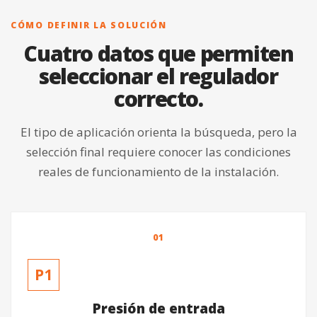
CÓMO DEFINIR LA SOLUCIÓN
Cuatro datos que permiten
seleccionar el regulador
correcto.
El tipo de aplicación orienta la búsqueda, pero la
selección final requiere conocer las condiciones
reales de funcionamiento de la instalación.
01
P1
Presión de entrada