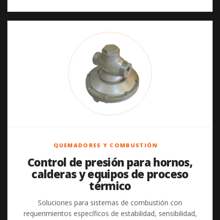
QUEMADORES Y COMBUSTIÓN
Control de presión para hornos,
calderas y equipos de proceso
térmico
Soluciones para sistemas de combustión con
requerimientos específicos de estabilidad, sensibilidad,