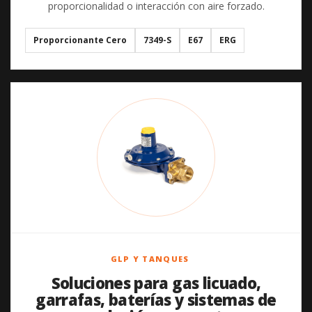
proporcionalidad o interacción con aire forzado.
Proporcionante Cero
7349-S
E67
ERG
GLP Y TANQUES
Soluciones para gas licuado,
garrafas, baterías y sistemas de