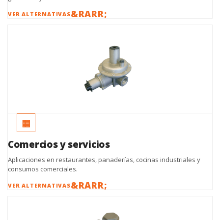
VER ALTERNATIVAS
▦
Comercios y servicios
Aplicaciones en restaurantes, panaderías, cocinas industriales y
consumos comerciales.
VER ALTERNATIVAS