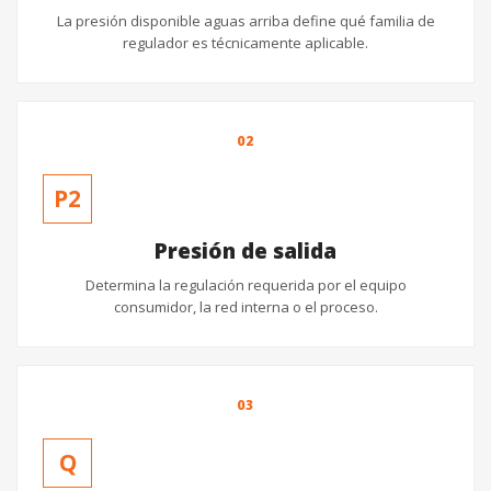
La presión disponible aguas arriba define qué familia de
regulador es técnicamente aplicable.
02
P2
Presión de salida
Determina la regulación requerida por el equipo
consumidor, la red interna o el proceso.
03
Q