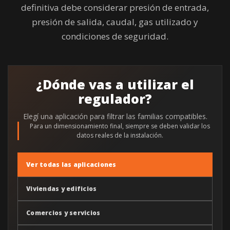
definitiva debe considerar presión de entrada,
presión de salida, caudal, gas utilizado y
condiciones de seguridad.
¿Dónde vas a utilizar el
regulador?
Elegí una aplicación para filtrar las familias compatibles.
Para un dimensionamiento final, siempre se deben validar los
datos reales de la instalación.
Ver todas las aplicaciones
Viviendas y edificios
Comercios y servicios