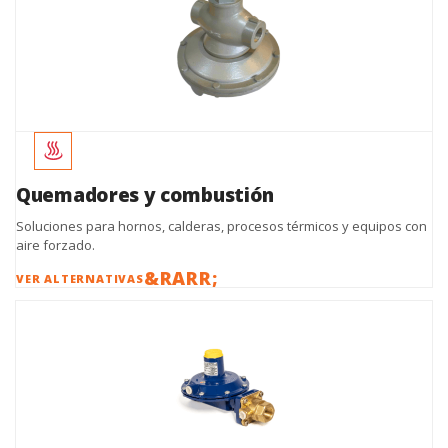
Quemadores y combustión
Soluciones para hornos, calderas, procesos térmicos y equipos con
aire forzado.
VER ALTERNATIVAS