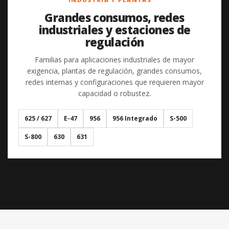
Grandes consumos, redes
industriales y estaciones de
regulación
Familias para aplicaciones industriales de mayor
exigencia, plantas de regulación, grandes consumos,
redes internas y configuraciones que requieren mayor
capacidad o robustez.
625 / 627
E-47
956
956 Integrado
S-500
S-800
630
631