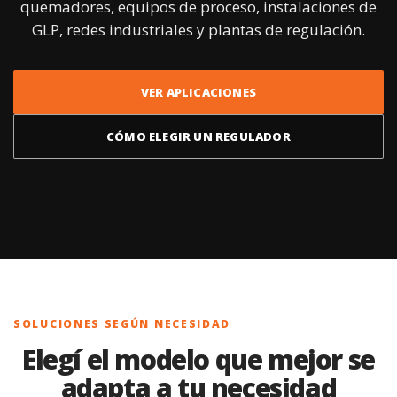
quemadores, equipos de proceso, instalaciones de
GLP, redes industriales y plantas de regulación.
VER APLICACIONES
CÓMO ELEGIR UN REGULADOR
SOLUCIONES SEGÚN NECESIDAD
Elegí el modelo que mejor se
adapta a tu necesidad