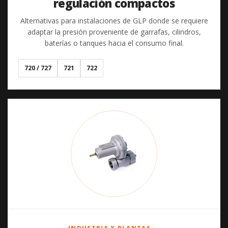
regulación compactos
Alternativas para instalaciones de GLP donde se requiere
adaptar la presión proveniente de garrafas, cilindros,
baterías o tanques hacia el consumo final.
720 / 727
721
722
INDUSTRIA Y PLANTAS