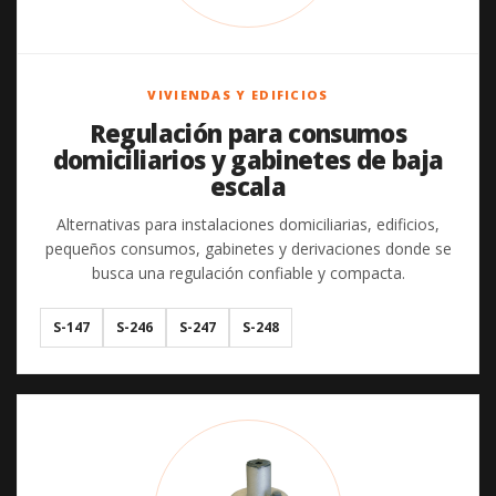
VIVIENDAS Y EDIFICIOS
Regulación para consumos
domiciliarios y gabinetes de baja
escala
Alternativas para instalaciones domiciliarias, edificios,
pequeños consumos, gabinetes y derivaciones donde se
busca una regulación confiable y compacta.
S-147
S-246
S-247
S-248