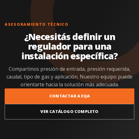
ASESORAMIENTO TÉCNICO
¿Necesitás definir un
regulador para una
instalación específica?
Compartinos presión de entrada, presión requerida,
caudal, tipo de gas y aplicación. Nuestro equipo puede
orientarte hacia la solución más adecuada.
CONTACTAR A EQA
VER CATÁLOGO COMPLETO