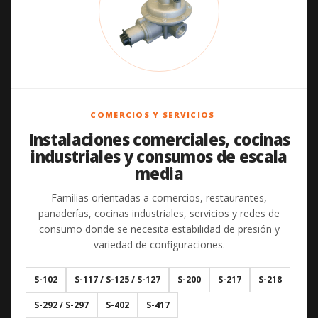
COMERCIOS Y SERVICIOS
Instalaciones comerciales, cocinas
industriales y consumos de escala
media
Familias orientadas a comercios, restaurantes,
panaderías, cocinas industriales, servicios y redes de
consumo donde se necesita estabilidad de presión y
variedad de configuraciones.
S-102
S-117 / S-125 / S-127
S-200
S-217
S-218
S-292 / S-297
S-402
S-417