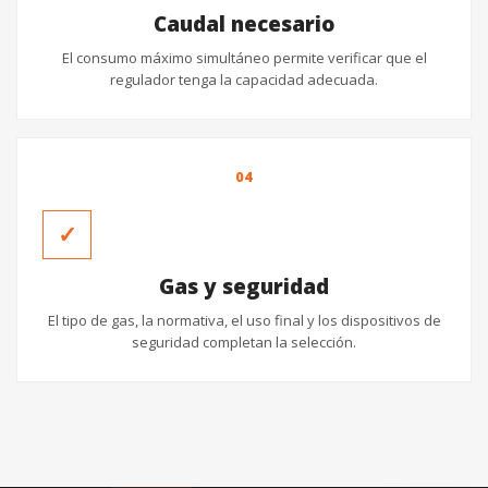
Caudal necesario
El consumo máximo simultáneo permite verificar que el
regulador tenga la capacidad adecuada.
04
✓
Gas y seguridad
El tipo de gas, la normativa, el uso final y los dispositivos de
seguridad completan la selección.