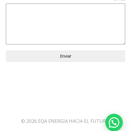
Enviar
© 2026 EQA ENERGIA HACIA EL FUTURO.