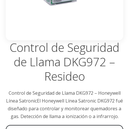
Control de Seguridad
de Llama DKG972 –
Resideo
Control de Seguridad de Llama DKG972 – Honeywell
Línea SatronicEl Honeywell Línea Satronic DKG972 fué
diseñado para controlar y monitorear quemadores a
gas. Detección de llama a ionización o a infrarrojo.