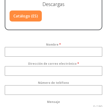
Descargas
Catálogo (ES)
Nombre
*
Dirección de correo electrónico
*
Número de teléfono
Mensaje
0 / 180