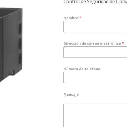
Control de Seguridad de Llam
Nombre
*
Dirección de correo electrónico
*
Número de teléfono
Mensaje