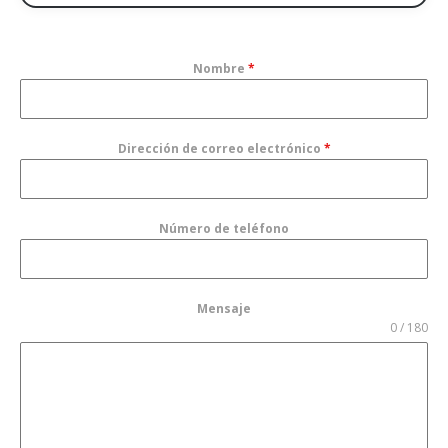
Nombre
*
Dirección de correo electrónico
*
Número de teléfono
Mensaje
0 / 180