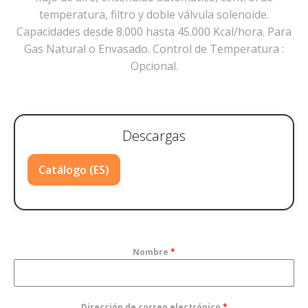
temperatura, filtro y doble válvula solenoide.
Capacidades desde 8.000 hasta 45.000 Kcal/hora. Para
Gas Natural o Envasado. Control de Temperatura :
Opcional.
Descargas
Catálogo (ES)
Nombre
*
Dirección de correo electrónico
*