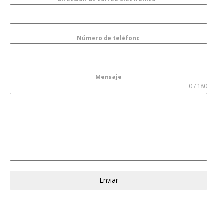
Número de teléfono
Mensaje
0 / 180
Enviar