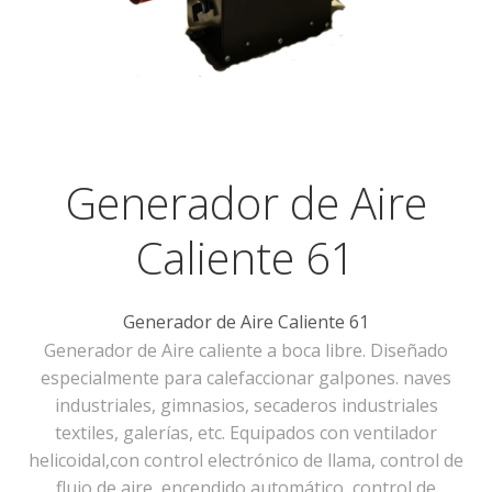
Generador de Aire
Caliente 61
Generador de Aire Caliente 61
Generador de Aire caliente a boca libre. Diseñado
especialmente para calefaccionar galpones. naves
industriales, gimnasios, secaderos industriales
textiles, galerías, etc. Equipados con ventilador
helicoidal,con control electrónico de llama, control de
flujo de aire, encendido automático, control de