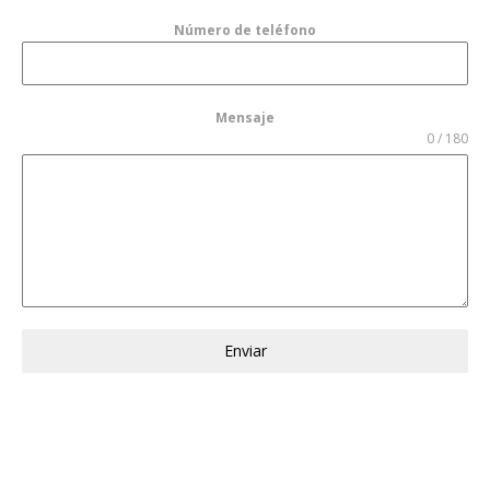
Número de teléfono
Mensaje
0 / 180
Enviar