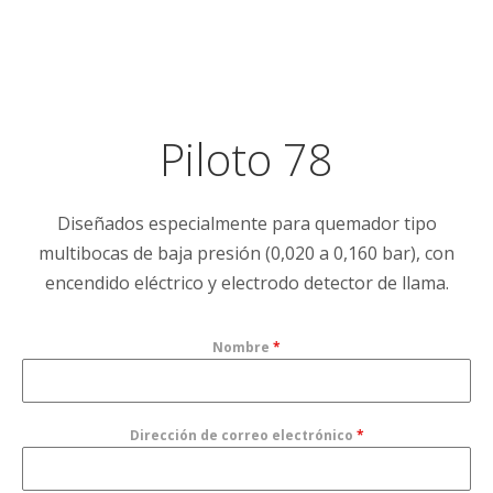
Piloto 78
Diseñados especialmente para quemador tipo
multibocas de baja presión (0,020 a 0,160 bar), con
encendido eléctrico y electrodo detector de llama.
Nombre
*
Dirección de correo electrónico
*