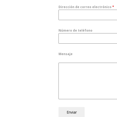
Dirección de correo electrónico
*
Número de teléfono
Mensaje
Enviar