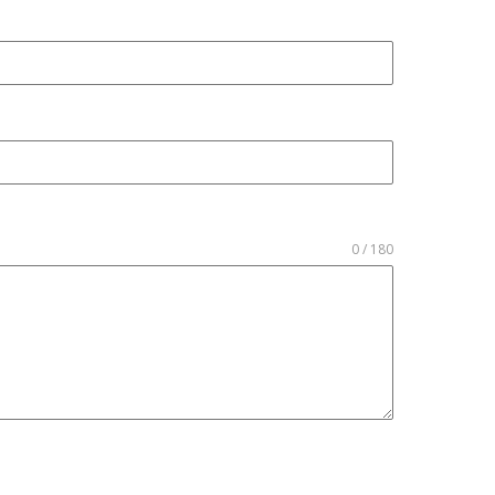
0 / 180