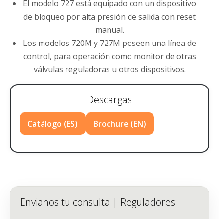
El modelo 727 está equipado con un dispositivo
de bloqueo por alta presión de salida con reset
manual.
Los modelos 720M y 727M poseen una línea de
control, para operación como monitor de otras
válvulas reguladoras u otros dispositivos.
Descargas
Catálogo (ES)
Brochure (EN)
Envianos tu consulta | Reguladores