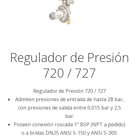
Regulador de Presión
720 / 727
Regulador de Presión 720 / 727
Admiten presiones de entrada de hasta 28 bar,
con presiones de salida entre 0,015 bar y 2,5
bar.
Poseen conexión roscada 1” BSP (NPT a pedido)
o a bridas DN25 ANSI S-150 y ANSI S-300.