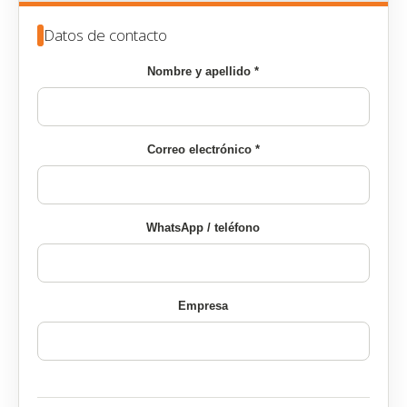
Datos de contacto
Nombre y apellido *
Correo electrónico *
WhatsApp / teléfono
Empresa