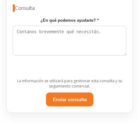
Consulta
¿En qué podemos ayudarte? *
La información se utilizará para gestionar esta consulta y su
seguimiento comercial.
Enviar consulta