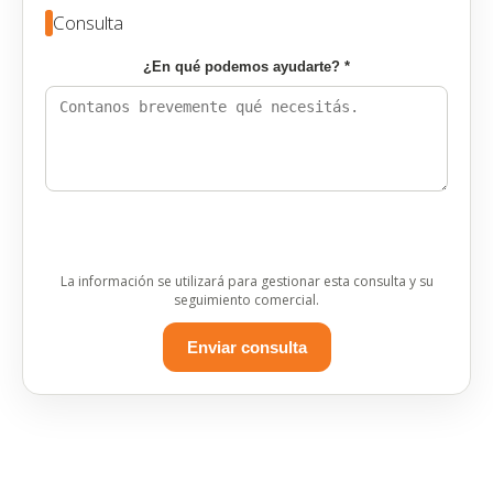
Consulta
¿En qué podemos ayudarte? *
La información se utilizará para gestionar esta consulta y su
seguimiento comercial.
Enviar consulta