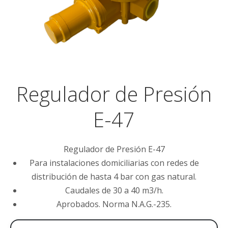
Regulador de Presión
E-47
Regulador de Presión E-47
Para instalaciones domiciliarias con redes de
distribución de hasta 4 bar con gas natural.
Caudales de 30 a 40 m3/h.
Aprobados. Norma N.A.G.-235.