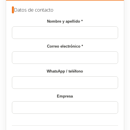
Datos de contacto
Nombre y apellido *
Correo electrónico *
WhatsApp / teléfono
Empresa