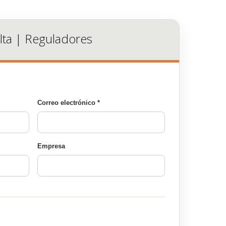
lta | Reguladores
Correo electrónico *
Empresa