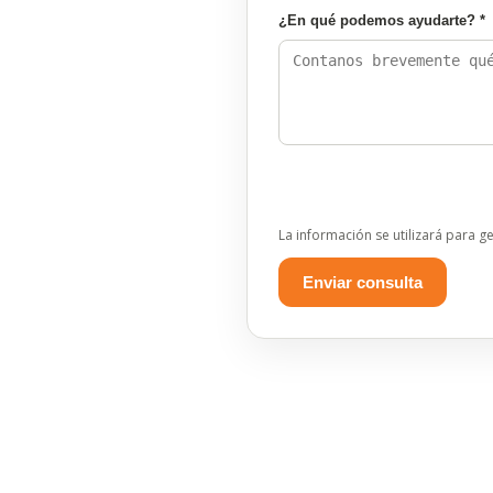
¿En qué podemos ayudarte? *
La información se utilizará para g
Enviar consulta