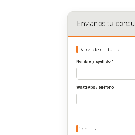
Envianos tu consu
Datos de contacto
Nombre y apellido *
WhatsApp / teléfono
Consulta