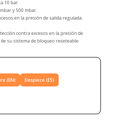
a 10 bar.
 mbar y 500 mbar.
cesos en la presión de salida regulada.
tección contra excesos en la
presión de
o de su sistema de
bloqueo reseteable
re (EN)
Despiece (ES)