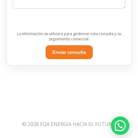
La información se utilizará para gestionar esta consulta y su
seguimiento comercial.
Enviar consulta
© 2026 EQA ENERGIA HACIA EL FUTURO.