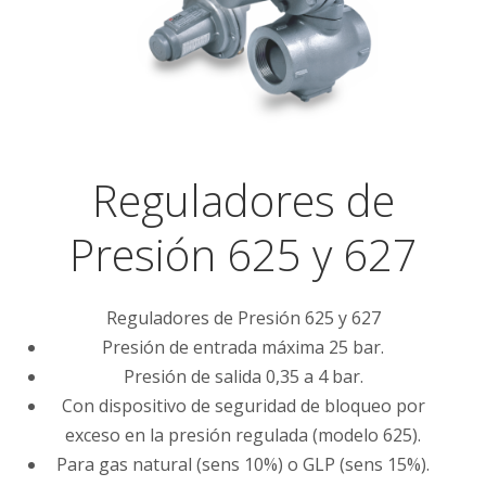
Reguladores de
Presión 625 y 627
Reguladores de Presión 625 y 627
Presión de entrada máxima 25 bar.
Presión de salida 0,35 a 4 bar.
Con dispositivo de seguridad de bloqueo por
exceso en la presión regulada (modelo 625).
Para gas natural (sens 10%) o GLP (sens 15%).