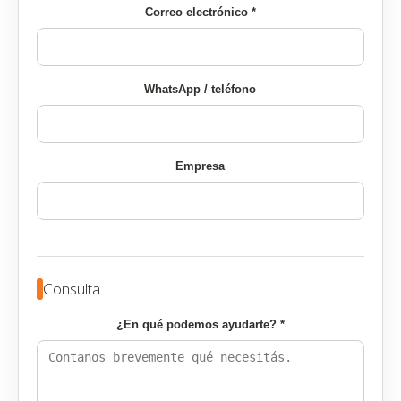
Correo electrónico *
WhatsApp / teléfono
Empresa
Consulta
¿En qué podemos ayudarte? *