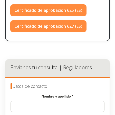
Certificado de aprobación 625 (ES)
Certificado de aprobación 627 (ES)
Envianos tu consulta | Reguladores
Datos de contacto
Nombre y apellido *