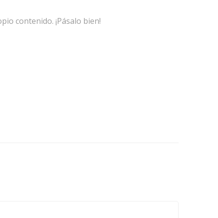
pio contenido. ¡Pásalo bien!