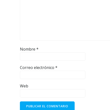
Nombre
*
Correo electrónico
*
Web